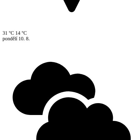
31 °C
14 °C
pondělí
10. 8.