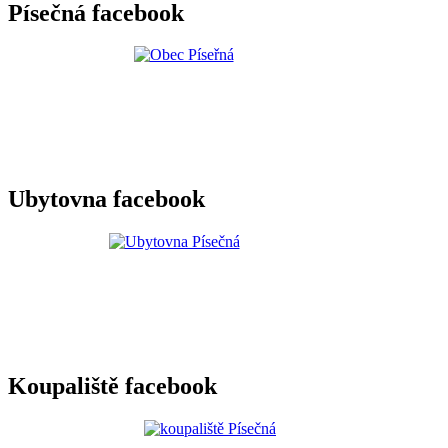
Písečná facebook
Ubytovna facebook
Koupaliště facebook