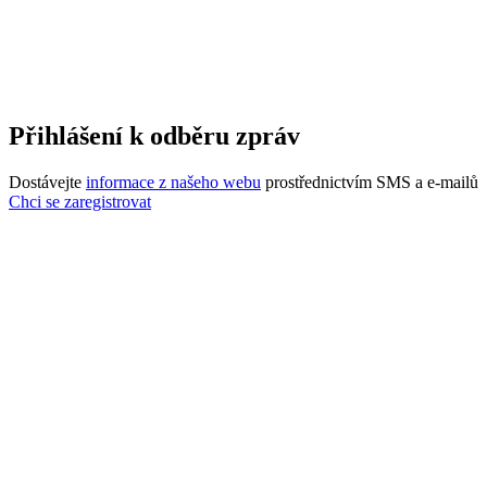
Přihlášení k odběru zpráv
Dostávejte
informace z našeho webu
prostřednictvím SMS a e-mailů
Chci se zaregistrovat