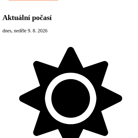
Aktuální počasí
dnes, neděle 9. 8. 2026