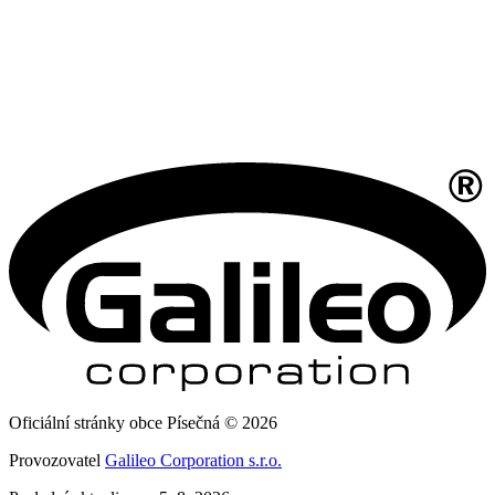
Oficiální stránky obce Písečná © 2026
Provozovatel
Galileo Corporation s.r.o.