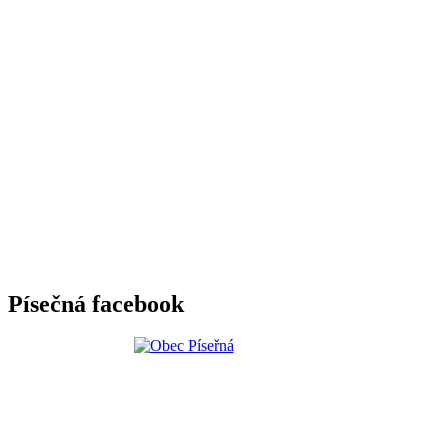
Písečná facebook