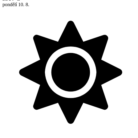
pondělí
10. 8.