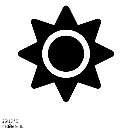
26/13 °C
neděle
9. 8.