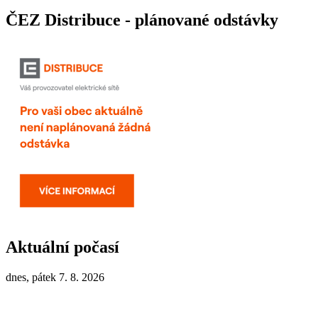
ČEZ Distribuce - plánované odstávky
Aktuální počasí
dnes, pátek 7. 8. 2026