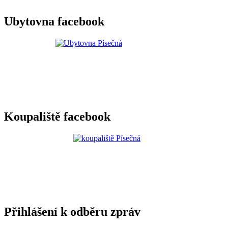
Ubytovna facebook
Koupaliště facebook
Přihlášení k odběru zpráv