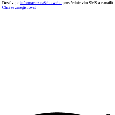
Dostávejte
informace z našeho webu
prostřednictvím SMS a e-mailů
Chci se zaregistrovat