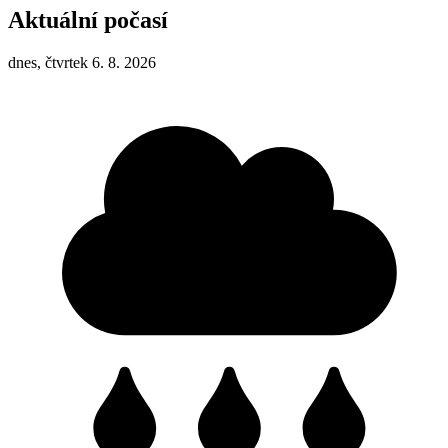
Aktuální počasí
dnes, čtvrtek 6. 8. 2026