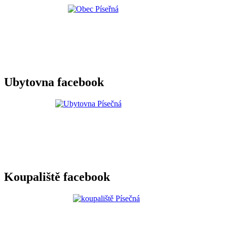
Ubytovna facebook
Koupaliště facebook