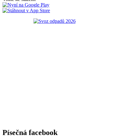
Písečná facebook