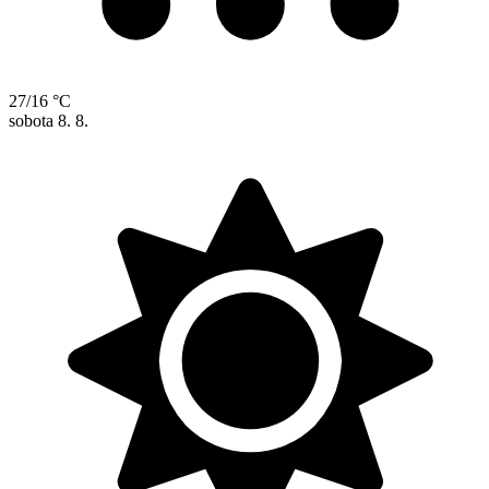
27/16 °C
sobota
8. 8.