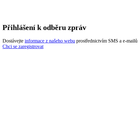
Přihlášení k odběru zpráv
Dostávejte
informace z našeho webu
prostřednictvím SMS a e-mailů
Chci se zaregistrovat