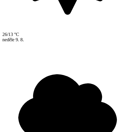
26/13 °C
neděle
9. 8.