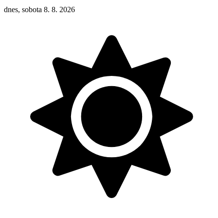
dnes, sobota 8. 8. 2026