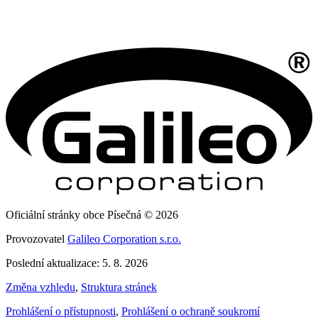
Oficiální stránky obce Písečná © 2026
Provozovatel
Galileo Corporation s.r.o.
Poslední aktualizace: 5. 8. 2026
Změna vzhledu
,
Struktura stránek
Prohlášení o přístupnosti
,
Prohlášení o ochraně soukromí