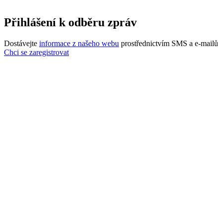
Přihlášení k odběru zpráv
Dostávejte
informace z našeho webu
prostřednictvím SMS a e-mailů
Chci se zaregistrovat