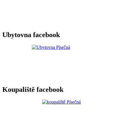
Ubytovna facebook
Koupaliště facebook