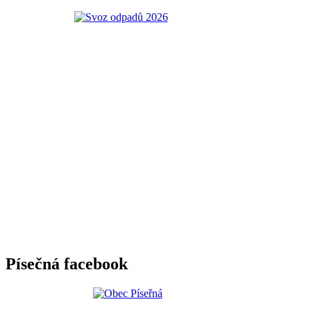
Písečná facebook