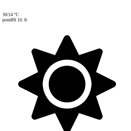
30/14 °C
pondělí
10. 8.