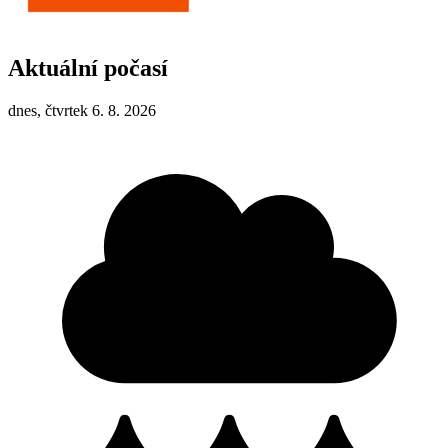
Aktuální počasí
dnes, čtvrtek 6. 8. 2026