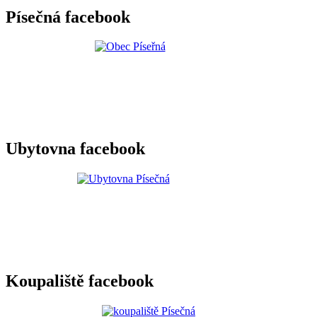
Písečná facebook
Ubytovna facebook
Koupaliště facebook