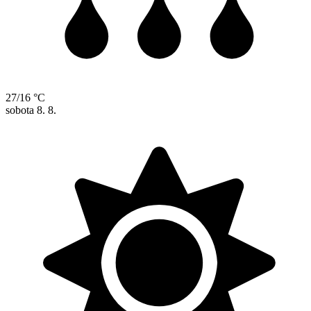
27/16 °C
sobota
8. 8.