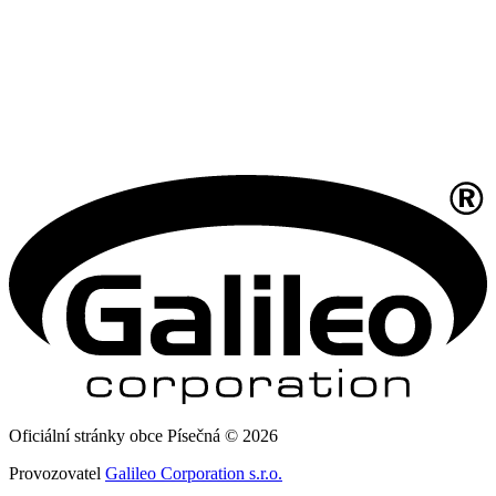
Oficiální stránky obce Písečná © 2026
Provozovatel
Galileo Corporation s.r.o.