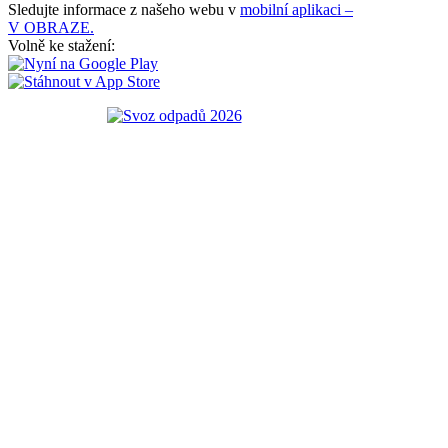
Sledujte informace z našeho webu v
mobilní aplikaci –
V OBRAZE.
Volně ke stažení: