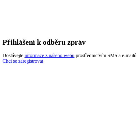
Přihlášení k odběru zpráv
Dostávejte
informace z našeho webu
prostřednictvím SMS a e-mailů
Chci se zaregistrovat