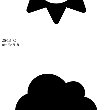
26/13 °C
neděle
9. 8.