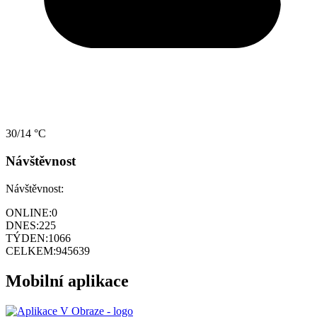
30/14 °C
Návštěvnost
Návštěvnost:
ONLINE:
0
DNES:
225
TÝDEN:
1066
CELKEM:
945639
Mobilní aplikace