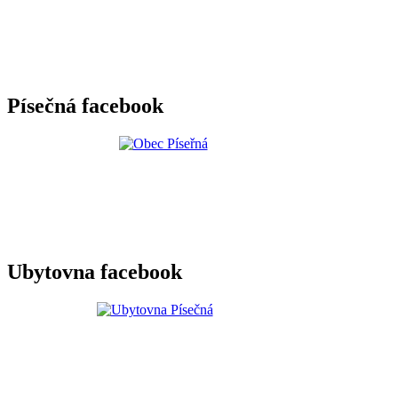
Písečná facebook
Ubytovna facebook