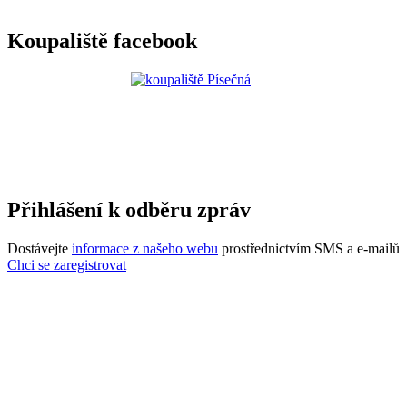
Koupaliště facebook
Přihlášení k odběru zpráv
Dostávejte
informace z našeho webu
prostřednictvím SMS a e-mailů
Chci se zaregistrovat