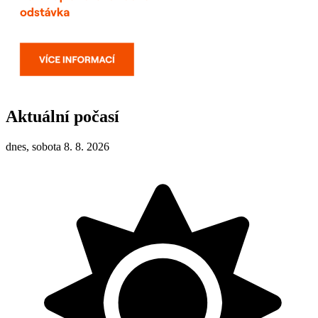
Aktuální počasí
dnes, sobota 8. 8. 2026