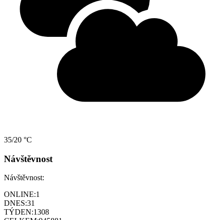
35/20 °C
Návštěvnost
Návštěvnost:
ONLINE:
1
DNES:
31
TÝDEN:
1308