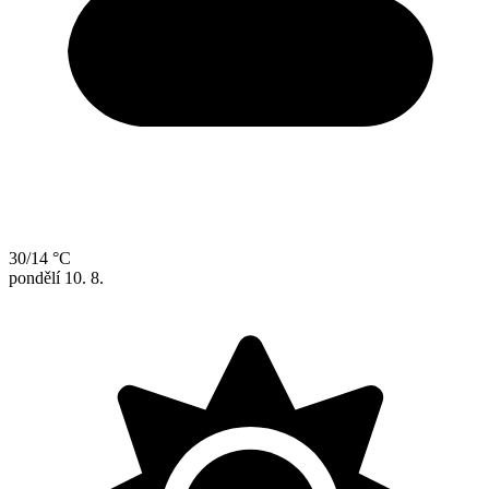
30/14 °C
pondělí
10. 8.