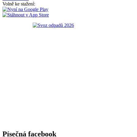
Volně ke stažení:
Písečná facebook