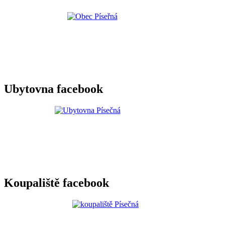
Ubytovna facebook
Koupaliště facebook