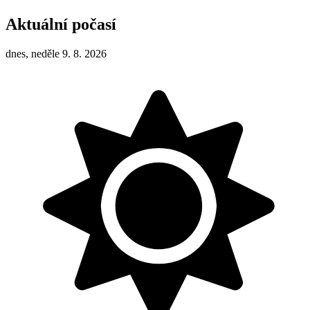
Aktuální počasí
dnes, neděle 9. 8. 2026