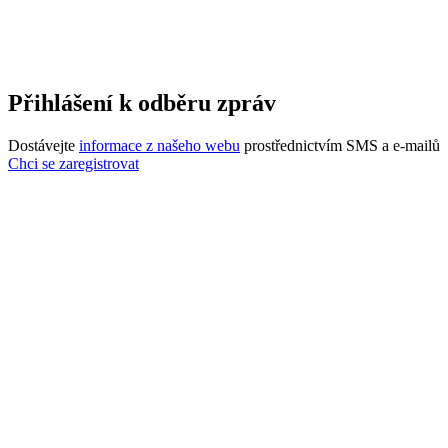
Přihlášení k odběru zpráv
Dostávejte
informace z našeho webu
prostřednictvím SMS a e-mailů
Chci se zaregistrovat