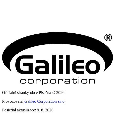
Oficiální stránky obce Písečná © 2026
Provozovatel
Galileo Corporation s.r.o.
Poslední aktualizace: 9. 8. 2026