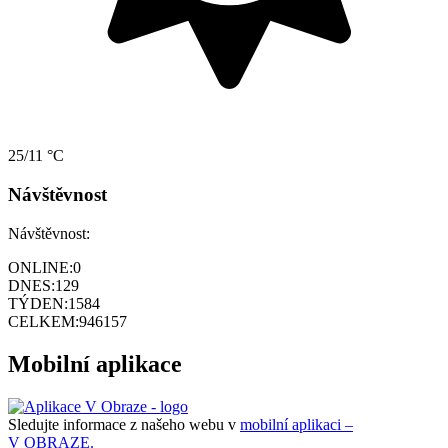
25/11 °C
Návštěvnost
Návštěvnost:
ONLINE:
0
DNES:
129
TÝDEN:
1584
CELKEM:
946157
Mobilní aplikace
Sledujte informace z našeho webu v
mobilní aplikaci –
V OBRAZE.