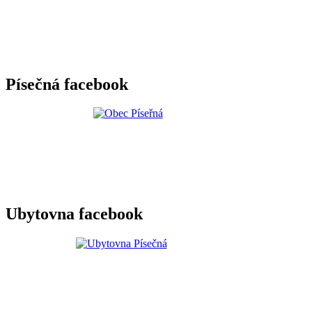
Písečná facebook
Ubytovna facebook