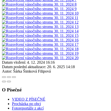
Datum vložení:
4. 12. 2024 16:16
Datum poslední aktualizace:
20. 6. 2025 14:18
Autor:
Šárka Šimková Filipová
O Písečné
VIDEO Z PÍSEČNÉ
Procházka po obci
Fotoreportáže z akcí