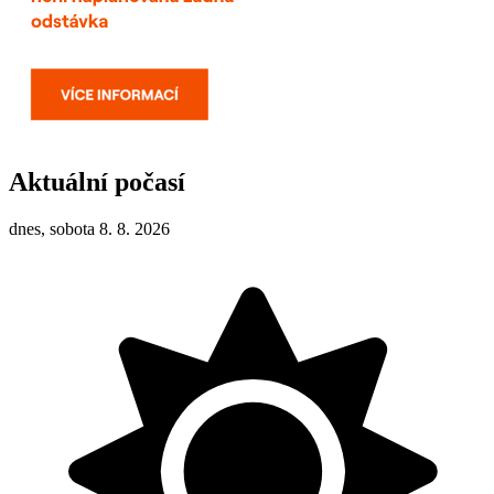
Aktuální počasí
dnes, sobota 8. 8. 2026