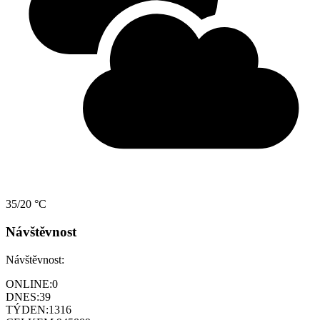
35/20 °C
Návštěvnost
Návštěvnost:
ONLINE:
0
DNES:
39
TÝDEN:
1316