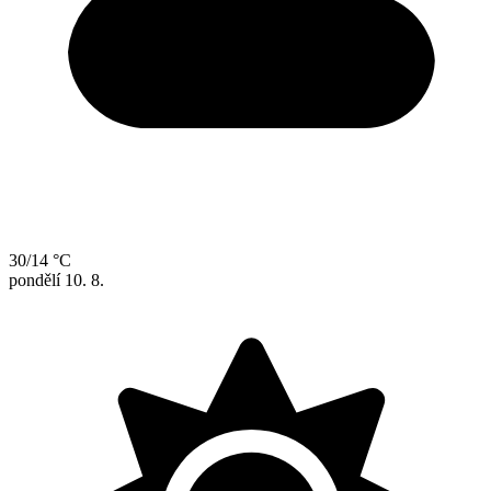
30/14 °C
pondělí
10. 8.