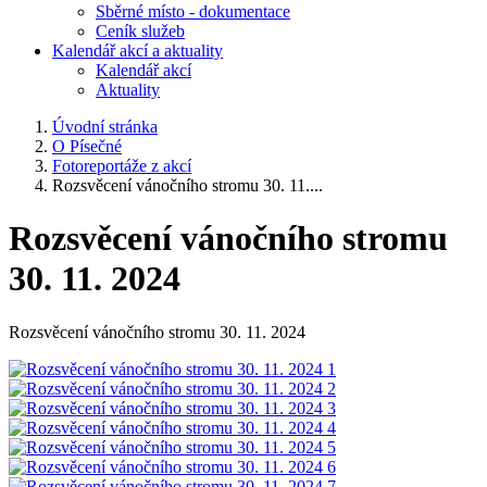
Sběrné místo - dokumentace
Ceník služeb
Kalendář akcí a aktuality
Kalendář akcí
Aktuality
Úvodní stránka
O Písečné
Fotoreportáže z akcí
Rozsvěcení vánočního stromu 30. 11....
Rozsvěcení vánočního stromu
30. 11. 2024
Rozsvěcení vánočního stromu 30. 11. 2024