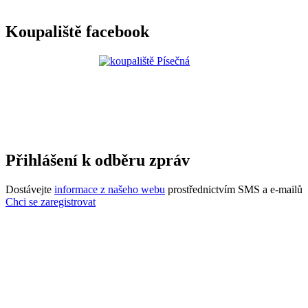
Koupaliště facebook
Přihlášení k odběru zpráv
Dostávejte
informace z našeho webu
prostřednictvím SMS a e-mailů
Chci se zaregistrovat