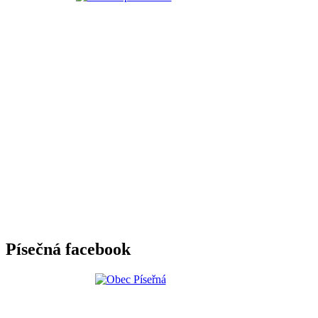
Písečná facebook