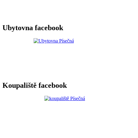
Ubytovna facebook
Koupaliště facebook