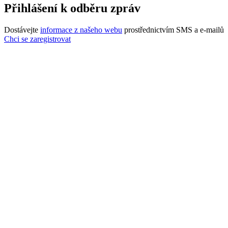
Přihlášení k odběru zpráv
Dostávejte
informace z našeho webu
prostřednictvím SMS a e-mailů
Chci se zaregistrovat