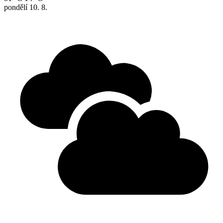
pondělí
10. 8.