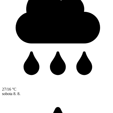
27/16 °C
sobota
8. 8.