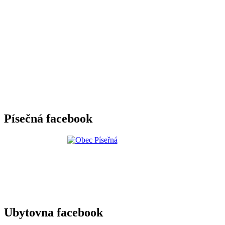
Písečná facebook
Ubytovna facebook