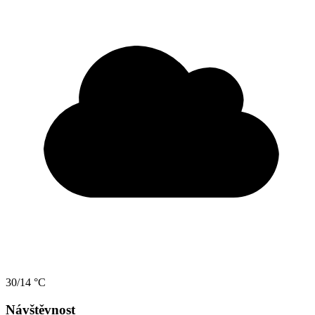
30/14 °C
Návštěvnost