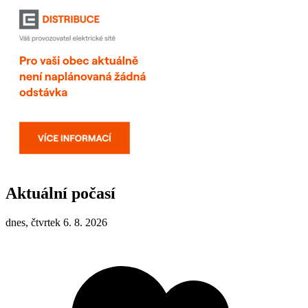
Aktuální počasí
dnes, čtvrtek 6. 8. 2026