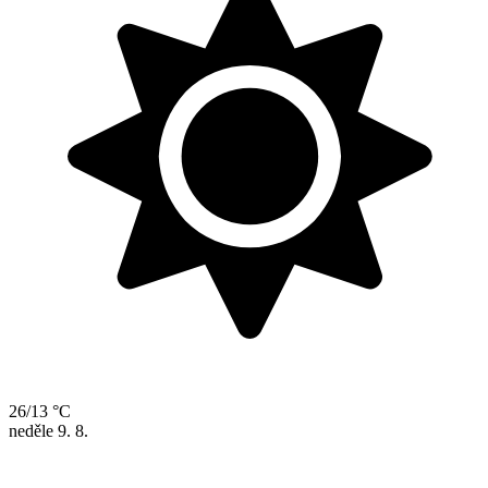
26/13 °C
neděle
9. 8.