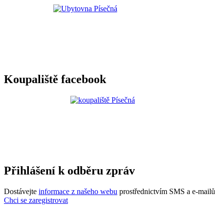
Koupaliště facebook
Přihlášení k odběru zpráv
Dostávejte
informace z našeho webu
prostřednictvím SMS a e-mailů
Chci se zaregistrovat